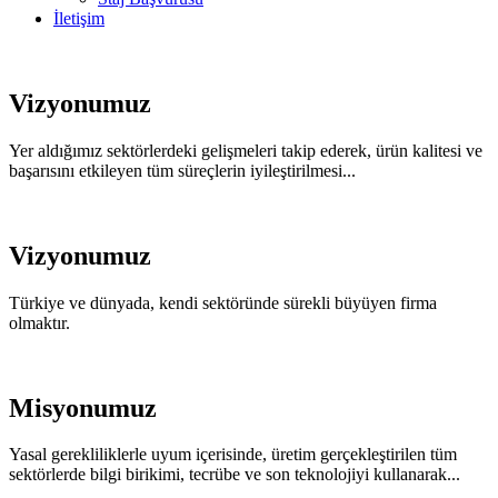
İletişim
Vizyonumuz
Yer aldığımız sektörlerdeki gelişmeleri takip ederek, ürün kalitesi ve
başarısını etkileyen tüm süreçlerin iyileştirilmesi...
Vizyonumuz
Türkiye ve dünyada, kendi sektöründe sürekli büyüyen firma
olmaktır.
Misyonumuz
Yasal gerekliliklerle uyum içerisinde, üretim gerçekleştirilen tüm
sektörlerde bilgi birikimi, tecrübe ve son teknolojiyi kullanarak...