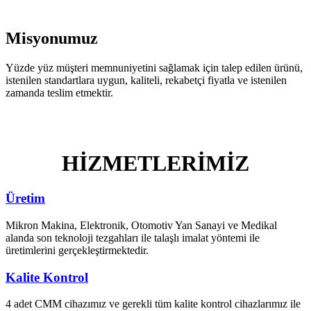
Misyonumuz
Yüzde yüz müşteri memnuniyetini sağlamak için talep edilen ürünü,
istenilen standartlara uygun, kaliteli, rekabetçi fiyatla ve istenilen
zamanda teslim etmektir.
HİZMETLERİMİZ
Üretim
Mikron Makina, Elektronik, Otomotiv Yan Sanayi ve Medikal
alanda son teknoloji tezgahları ile talaşlı imalat yöntemi ile
üretimlerini gerçekleştirmektedir.
Kalite Kontrol
4 adet CMM cihazımız ve gerekli tüm kalite kontrol cihazlarımız ile